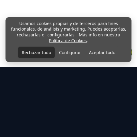
Usamos cookies propias y de terceros para fines
funcionales, de análisis y marketing. Puedes aceptarlas,
rechazarlas o
configurarlas
. Más info en nuestra
Política de Cookies
.
Rechazar todo
Configurar
Aceptar todo