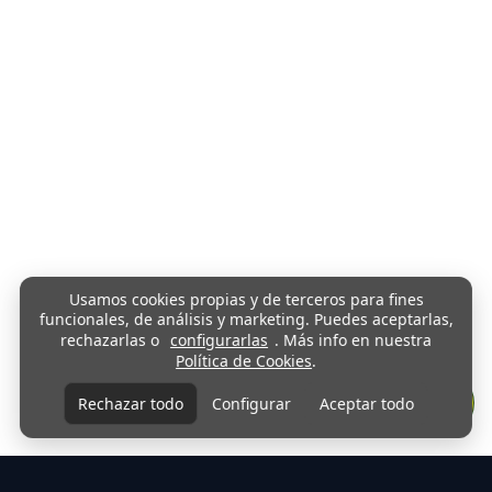
Usamos cookies propias y de terceros para fines
funcionales, de análisis y marketing. Puedes aceptarlas,
rechazarlas o
configurarlas
. Más info en nuestra
Política de Cookies
.
Rechazar todo
Configurar
Aceptar todo